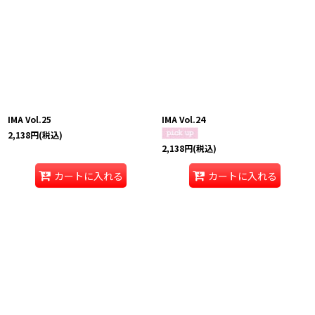
IMA Vol.25
IMA Vol.24
2,138
円
(税込)
2,138
円
(税込)
カートに入れる
カートに入れる