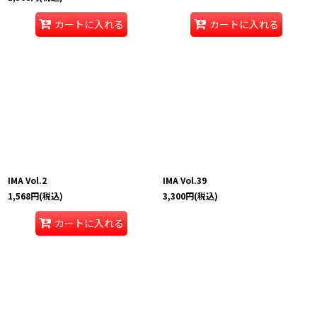
カートに入れる
カートに入れる
IMA Vol.2
IMA Vol.39
1,568
円
(税込)
3,300
円
(税込)
カートに入れる