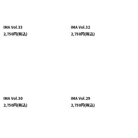
IMA Vol.33
IMA Vol.32
2,750
円
(税込)
2,750
円
(税込)
IMA Vol.30
IMA Vol.29
2,750
円
(税込)
2,750
円
(税込)