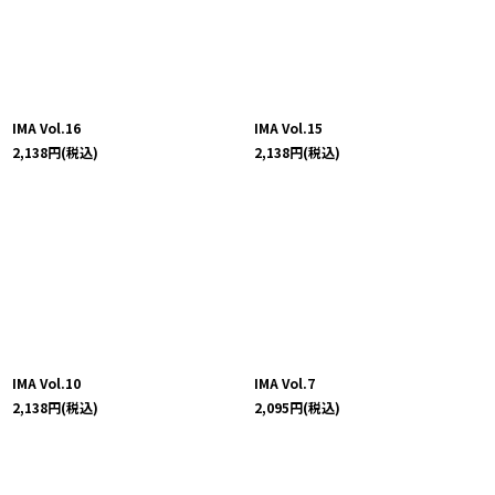
IMA Vol.16
IMA Vol.15
2,138
円
(税込)
2,138
円
(税込)
IMA Vol.10
IMA Vol.7
2,138
円
(税込)
2,095
円
(税込)