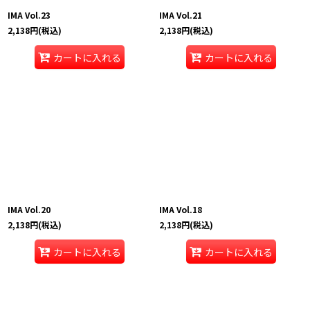
IMA Vol.23
IMA Vol.21
2,138
円
(税込)
2,138
円
(税込)
カートに入れる
カートに入れる
IMA Vol.20
IMA Vol.18
2,138
円
(税込)
2,138
円
(税込)
カートに入れる
カートに入れる