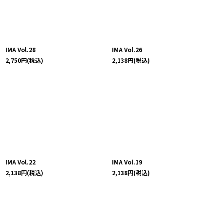
IMA Vol.28
IMA Vol.26
2,750
円
(税込)
2,138
円
(税込)
IMA Vol.22
IMA Vol.19
2,138
円
(税込)
2,138
円
(税込)