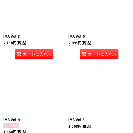
IMA Vol.8
IMA Vol.6
2,138
円
(税込)
2,095
円
(税込)
カートに入れる
カートに入れる
IMA Vol.4
IMA Vol.3
1,568
円
(税込)
1,568
円
(税込)