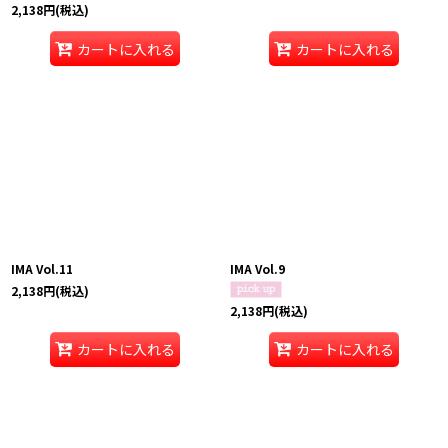
2,138
円
(税込)
カートに入れる
カートに入れる
IMA Vol.11
IMA Vol.9
2,138
円
(税込)
2,138
円
(税込)
カートに入れる
カートに入れる