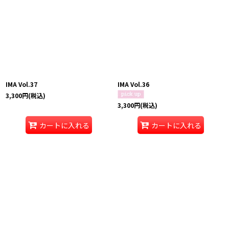
IMA Vol.37
IMA Vol.36
3,300
円
(税込)
3,300
円
(税込)
カートに入れる
カートに入れる