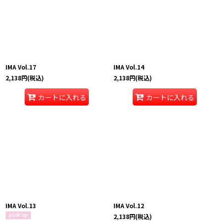
IMA Vol.17
IMA Vol.14
2,138
円
(税込)
2,138
円
(税込)
カートに入れる
カートに入れる
IMA Vol.13
IMA Vol.12
2,138
円
(税込)