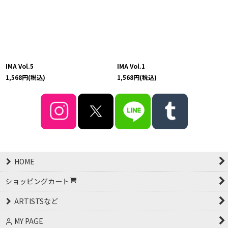
IMA Vol.5
IMA Vol.1
1,568
円
(税込)
1,568
円
(税込)
HOME
ショッピングカート
ARTISTSなど
MY PAGE