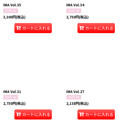
IMA Vol.35
IMA Vol.34
3,300
円
(税込)
2,750
円
(税込)
カートに入れる
カートに入れる
IMA Vol.31
IMA Vol.27
2,750
円
(税込)
2,138
円
(税込)
カートに入れる
カートに入れる