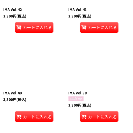
IMA Vol.42
IMA Vol.41
3,300
円
(税込)
3,300
円
(税込)
カートに入れる
カートに入れる
IMA Vol.40
IMA Vol.38
3,300
円
(税込)
3,300
円
(税込)
カートに入れる
カートに入れる