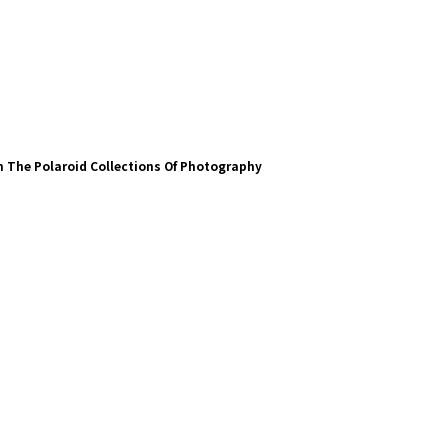
m The Polaroid Collections Of Photography