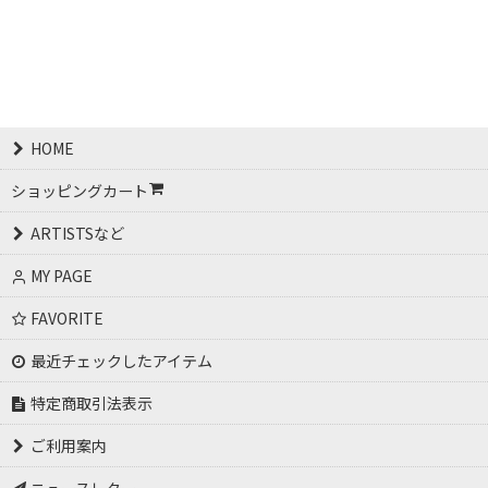
HOME
ショッピングカート
ARTISTSなど
MY PAGE
FAVORITE
最近チェックしたアイテム
特定商取引法表示
ご利用案内