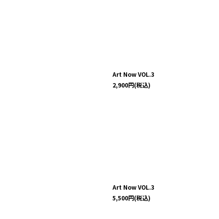
Art Now VOL.3
2,900
円
(税込)
Art Now VOL.3
5,500
円
(税込)