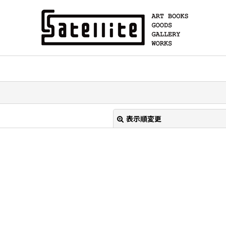
表示順変更
絞り込む