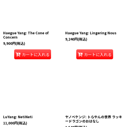
Haegue Yang: The Cone of
Haegue Yang: Lingering Nous
Concern
9,240
円
(税込)
9,900
円
(税込)
カートに入れる
カートに入れる
LuYang: NetiNeti
ヤノベケンジ: トらやんの世界 ラッキ
ードラゴンのおはなし
11,000
円
(税込)