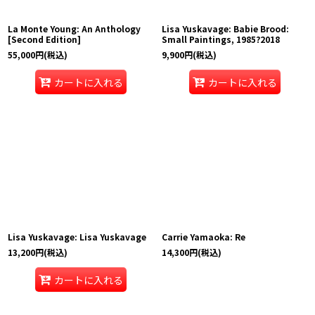
La Monte Young: An Anthology
Lisa Yuskavage: Babie Brood:
[Second Edition]
Small Paintings, 1985?2018
55,000
円
(税込)
9,900
円
(税込)
カートに入れる
カートに入れる
Lisa Yuskavage: Lisa Yuskavage
Carrie Yamaoka: Re
13,200
円
(税込)
14,300
円
(税込)
カートに入れる