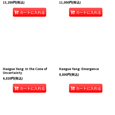
13,200
円
(税込)
11,000
円
(税込)
カートに入れる
カートに入れる
Haegue Yang: In the Cone of
Haegue Yang: Emergence
Uncertainty
8,800
円
(税込)
6,820
円
(税込)
カートに入れる
カートに入れる