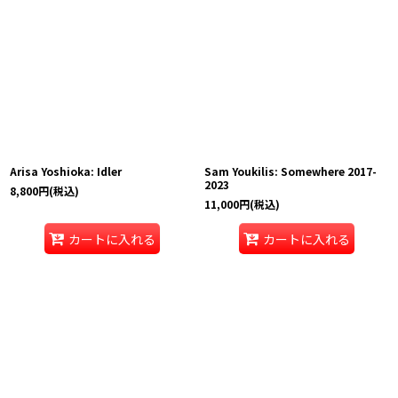
Arisa Yoshioka: Idler
Sam Youkilis: Somewhere 2017-
2023
8,800
円
(税込)
11,000
円
(税込)
カートに入れる
カートに入れる