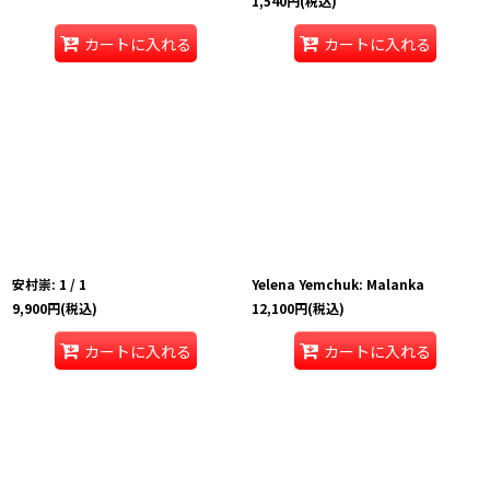
1,540
円
(税込)
カートに入れる
カートに入れる
安村崇: 1 / 1
Yelena Yemchuk: Malanka
9,900
円
(税込)
12,100
円
(税込)
カートに入れる
カートに入れる