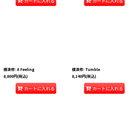
カートに入れる
カートに入れる
横浪修: A Feeling
横浪修: Tumble
8,800
円
(税込)
8,140
円
(税込)
カートに入れる
カートに入れる