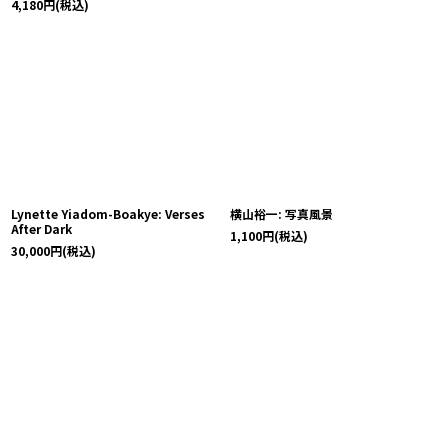
4,180
円
(税込)
Lynette Yiadom-Boakye: Verses
横山裕一: 写真風景
After Dark
1,100
円
(税込)
30,000
円
(税込)