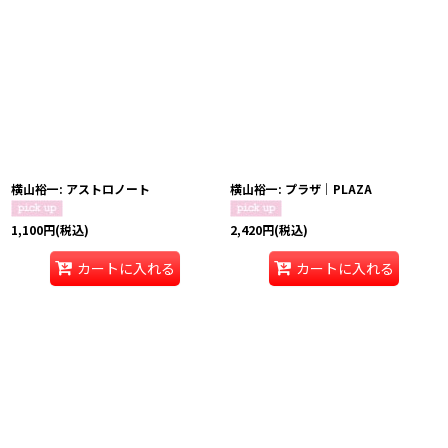
横山裕一: アストロノート
横山裕一: プラザ｜PLAZA
1,100
円
(税込)
2,420
円
(税込)
カートに入れる
カートに入れる