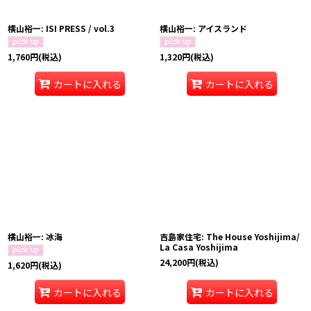
横山裕一: ISI PRESS / vol.3
横山裕一: アイスランド
1,760
円
(税込)
1,320
円
(税込)
カートに入れる
カートに入れる
横山裕一: 冰海
吉島家住宅: The House Yoshijima/
La Casa Yoshijima
24,200
円
(税込)
1,620
円
(税込)
カートに入れる
カートに入れる