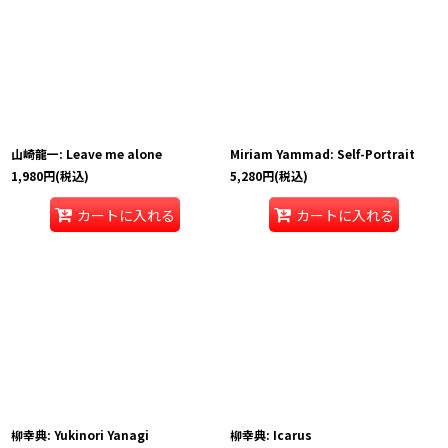
山崎龍一: Leave me alone
Miriam Yammad: Self-Portrait
1,980
円
(税込)
5,280
円
(税込)
カートに入れる
カートに入れる
柳幸典: Yukinori Yanagi
柳幸典: Icarus