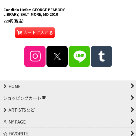
Candida Hofer: GEORGE PEABODY
LIBRARY, BALTIMORE, MD 2010
220
円
(税込)
カートに入れる
HOME
ショッピングカート
ARTISTSなど
MY PAGE
FAVORITE