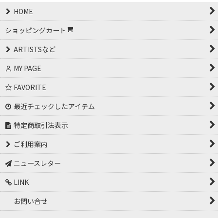
HOME
ショッピングカート
ARTISTSなど
MY PAGE
FAVORITE
最近チェックしたアイテム
特定商取引法表示
ご利用案内
ニュースレター
LINK
お問い合せ