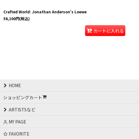
Crafted World: Jonathan Anderson's Loewe
56,100
円
(税込)
カートに入れる
HOME
ショッピングカート
ARTISTSなど
MY PAGE
FAVORITE