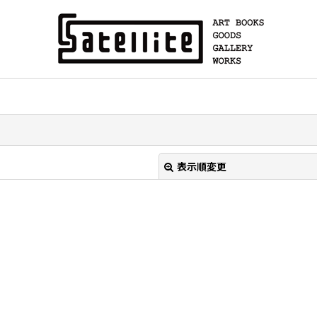
表示順変更
絞り込む