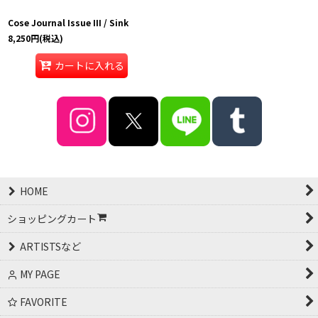
Cose Journal Issue III / Sink
8,250
円
(税込)
カートに入れる
HOME
ショッピングカート
ARTISTSなど
MY PAGE
FAVORITE