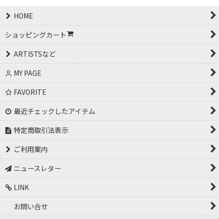
HOME
ショッピングカート
ARTISTSなど
MY PAGE
FAVORITE
最近チェックしたアイテム
特定商取引法表示
ご利用案内
ニュースレター
LINK
お問い合せ