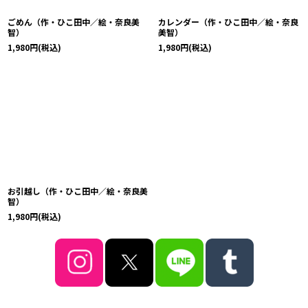
ごめん（作・ひこ田中／絵・奈良美
カレンダー（作・ひこ田中／絵・奈良
智）
美智）
1,980
円
(税込)
1,980
円
(税込)
お引越し（作・ひこ田中／絵・奈良美
智）
1,980
円
(税込)