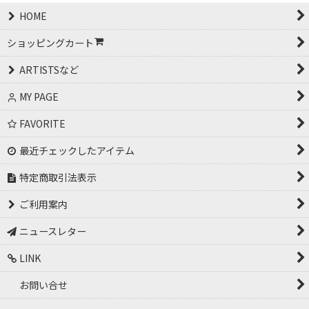
HOME
ショッピングカート
ARTISTSなど
MY PAGE
FAVORITE
最近チェックしたアイテム
特定商取引法表示
ご利用案内
ニュースレター
LINK
お問い合せ