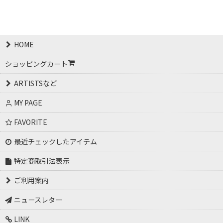
HOME
ショッピングカート
ARTISTSなど
MY PAGE
FAVORITE
最近チェックしたアイテム
特定商取引法表示
ご利用案内
ニュースレター
LINK