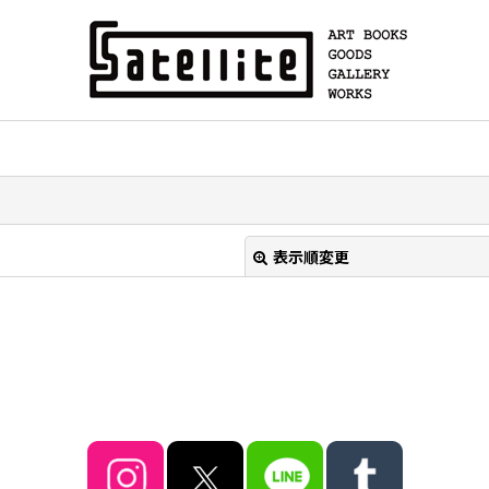
表示順変更
絞り込む