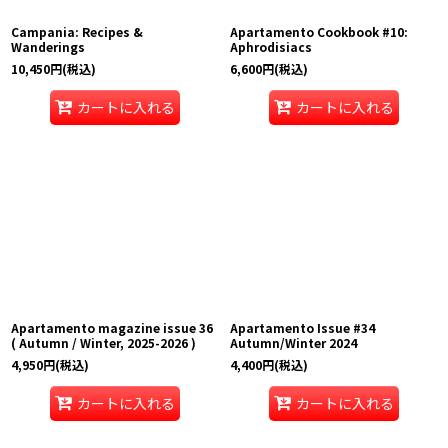
Campania: Recipes &
Apartamento Cookbook #10:
Wanderings
Aphrodisiacs
10,450
円
(税込)
6,600
円
(税込)
カートに入れる
カートに入れる
Apartamento magazine issue 36
Apartamento Issue #34
( Autumn / Winter, 2025-2026 )
Autumn/Winter 2024
4,950
円
(税込)
4,400
円
(税込)
カートに入れる
カートに入れる