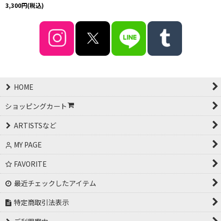
3,300
円
(税込)
HOME
ショッピングカート
ARTISTSなど
MY PAGE
FAVORITE
最近チェックしたアイテム
特定商取引法表示