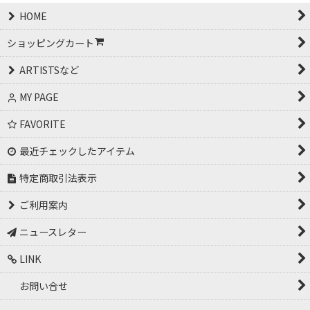
HOME
ショッピングカート
ARTISTSなど
MY PAGE
FAVORITE
最近チェックしたアイテム
特定商取引法表示
ご利用案内
ニュースレター
LINK
お問い合せ