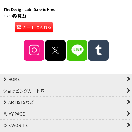
The Design Lab: Galerie Kreo
9,350
円
(税込)
カートに入れる
HOME
ショッピングカート
ARTISTSなど
MY PAGE
FAVORITE