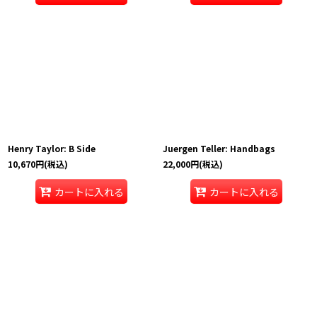
Henry Taylor: B Side
Juergen Teller: Handbags
10,670
円
(税込)
22,000
円
(税込)
カートに入れる
カートに入れる