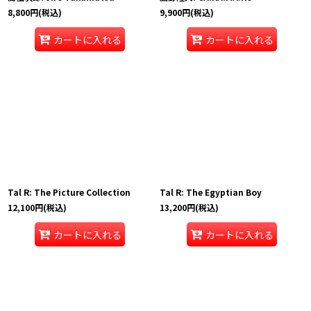
8,800
円
(税込)
9,900
円
(税込)
カートに入れる
カートに入れる
Tal R: The Picture Collection
Tal R: The Egyptian Boy
12,100
円
(税込)
13,200
円
(税込)
カートに入れる
カートに入れる