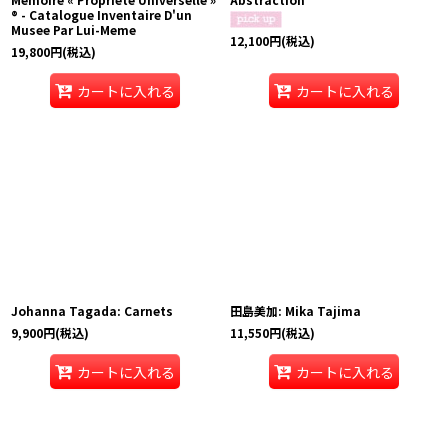
® - Catalogue Inventaire D'un
Musee Par Lui-Meme
12,100
円
(税込)
19,800
円
(税込)
カートに入れる
カートに入れる
Johanna Tagada: Carnets
田島美加: Mika Tajima
9,900
円
(税込)
11,550
円
(税込)
カートに入れる
カートに入れる