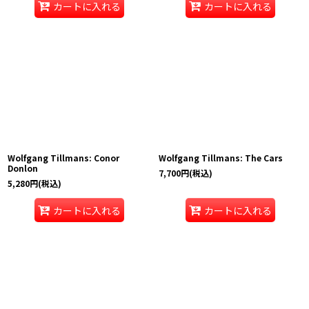
カートに入れる
カートに入れる
Wolfgang Tillmans: Conor
Wolfgang Tillmans: The Cars
Donlon
7,700
円
(税込)
5,280
円
(税込)
カートに入れる
カートに入れる