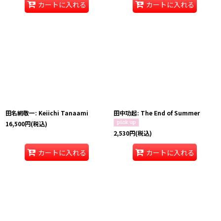
カートに入れる
カートに入れる
田名網敬一: Keiichi Tanaami
田中功起: The End of Summer
16,500
円
(税込)
2,530
円
(税込)
カートに入れる
カートに入れる