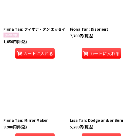
Fiona Tan: フィオナ・タン エッセイ
Fiona Tan: Disorient
7,700
円
(税込)
1,650
円
(税込)
カートに入れる
カートに入れる
Fiona Tan: Mirror Maker
Lisa Tan: Dodge and/or Burn
9,900
円
(税込)
5,280
円
(税込)