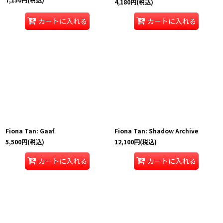
4,180
円
(税込)
カートに入れる
カートに入れる
Fiona Tan: Gaaf
Fiona Tan: Shadow Archive
5,500
円
(税込)
12,100
円
(税込)
カートに入れる
カートに入れる