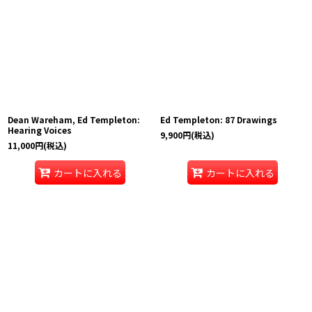
Dean Wareham, Ed Templeton:
Ed Templeton: 87 Drawings
Hearing Voices
9,900
円
(税込)
11,000
円
(税込)
カートに入れる
カートに入れる