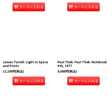
カートに入れる
カートに入れる
James Turrell: Light in Space
Paul Thek: Paul Thek: Notebook
and Prints
#41, 1977
12,100
円
(税込)
9,680
円
(税込)
カートに入れる
カートに入れる