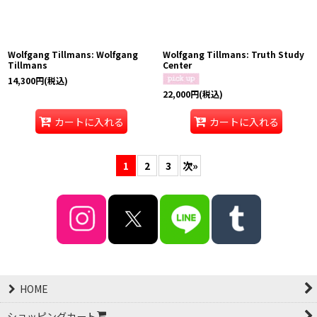
Wolfgang Tillmans: Wolfgang
Wolfgang Tillmans: Truth Study
Tillmans
Center
14,300
円
(税込)
22,000
円
(税込)
カートに入れる
カートに入れる
1
2
3
次
»
HOME
ショッピングカート