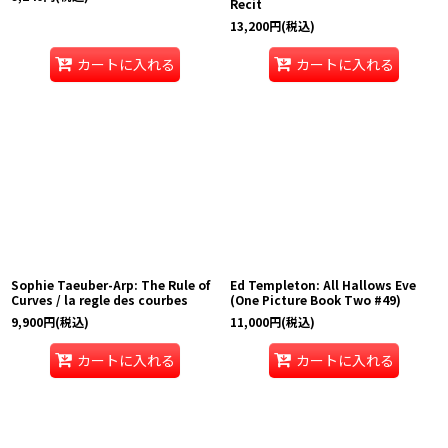
Recit
13,200
円
(税込)
カートに入れる
カートに入れる
Sophie Taeuber-Arp: The Rule of
Ed Templeton: All Hallows Eve
Curves / la regle des courbes
(One Picture Book Two #49)
9,900
円
(税込)
11,000
円
(税込)
カートに入れる
カートに入れる