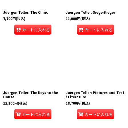
Juergen Teller: The Clinic
Juergen Teller: Siegerflieger
7,700
円
(税込)
11,000
円
(税込)
カートに入れる
カートに入れる
Juergen Teller: The Keys to the
Juergen Teller: Pictures and Text
House
/ Literature
12,100
円
(税込)
18,700
円
(税込)
カートに入れる
カートに入れる