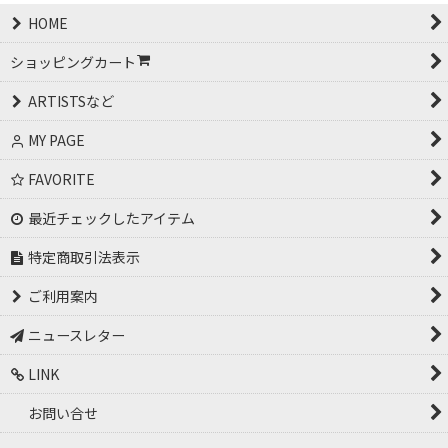
HOME
ショッピングカート
ARTISTSなど
MY PAGE
FAVORITE
最近チェックしたアイテム
特定商取引法表示
ご利用案内
ニュースレター
LINK
お問い合せ