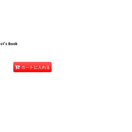
st's Book
カートに入れる