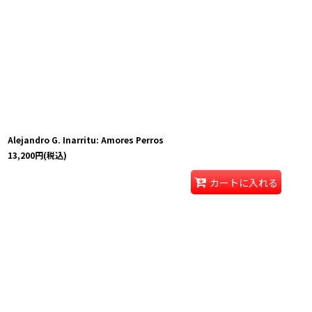
Alejandro G. Inarritu: Amores Perros
13,200
円
(税込)
カートに入れる