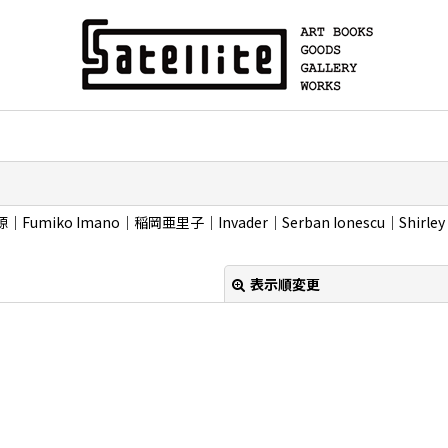
Imano｜稲岡亜里子｜Invader｜Serban Ionescu｜Shirley
表示順変更