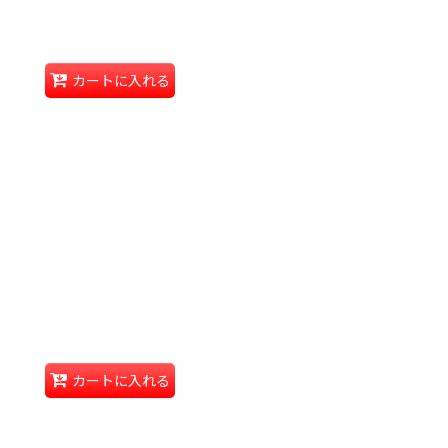
カートに入れる
カートに入れる