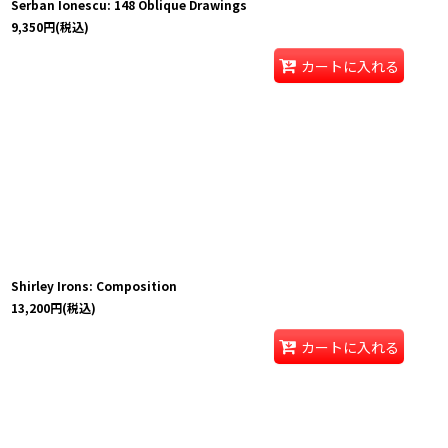
Serban Ionescu: 148 Oblique Drawings
9,350
円
(税込)
カートに入れる
Shirley Irons: Composition
13,200
円
(税込)
カートに入れる