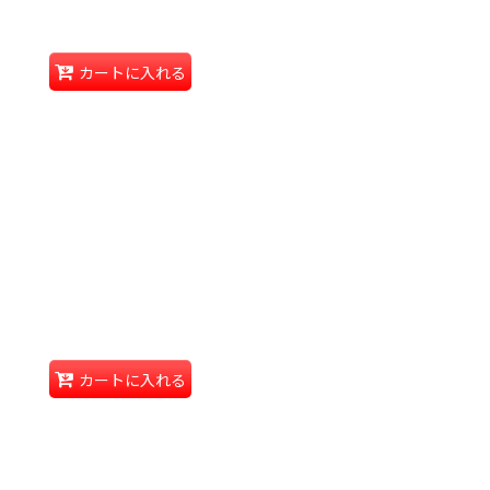
カートに入れる
カートに入れる