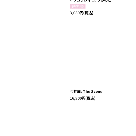
3,080
円
(税込)
今井麗: The Scene
16,500
円
(税込)