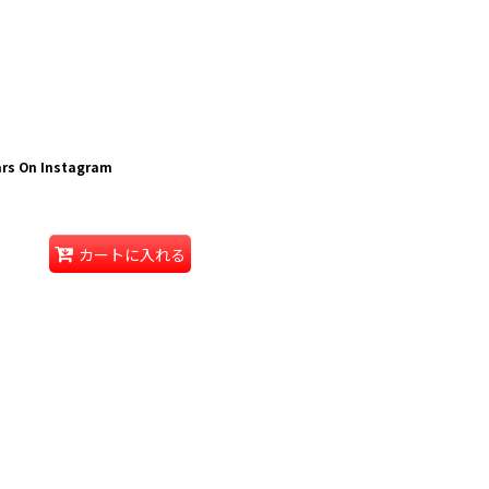
ars On Instagram
カートに入れる