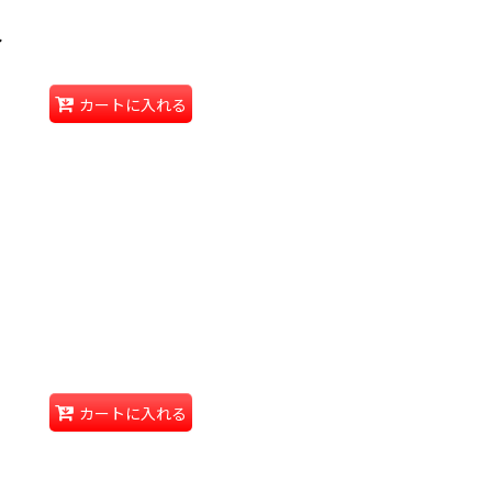
し
カートに入れる
カートに入れる