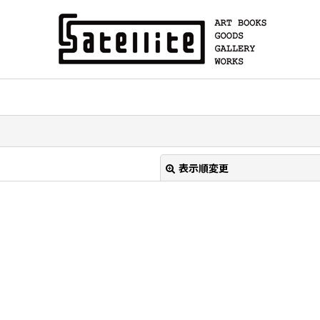
表示順変更
絞り込む