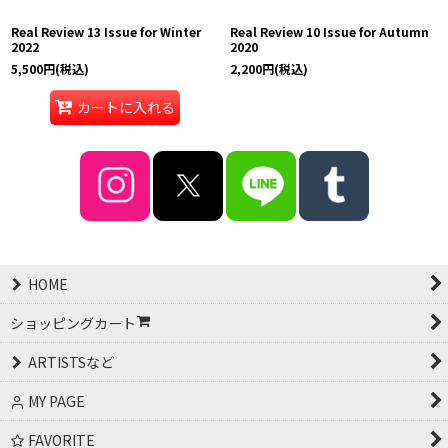
Real Review 13 Issue for Winter
Real Review 10 Issue for Autumn
2022
2020
5,500
円
(税込)
2,200
円
(税込)
カートに入れる
HOME
ショッピングカート
ARTISTSなど
MY PAGE
FAVORITE