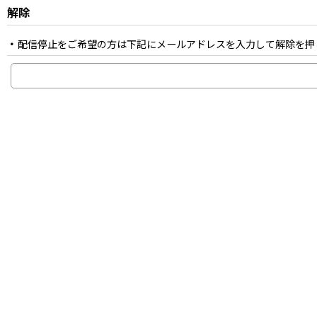
解除
配信停止をご希望の方は下記にメールアドレスを入力して解除を押