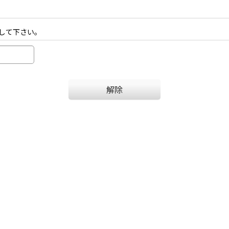
して下さい。
解除