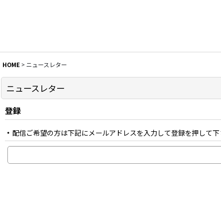
HOME
>
ニュースレター
ニュースレター
登録
配信ご希望の方は下記にメールアドレスを入力して登録を押して下