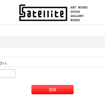
さい。
登録