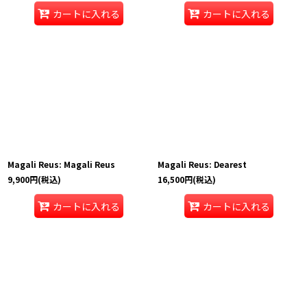
カートに入れる
カートに入れる
Magali Reus: Magali Reus
Magali Reus: Dearest
9,900
円
(税込)
16,500
円
(税込)
カートに入れる
カートに入れる