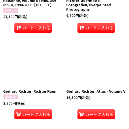
Raisonne, Volume 5 / Nos. 806
Richter-Ubermalte
899-8, 1994-2006【OUTLET】
Fotografien/Overpainted
Photographs
9,900
円
(税込)
27,500
円
(税込)
カートに入れる
カートに入れる
Gerhard Richter: Richter Raum
Gerhard Richter: Atlas - Volume V
16,500
円
(税込)
2,200
円
(税込)
カートに入れる
カートに入れる