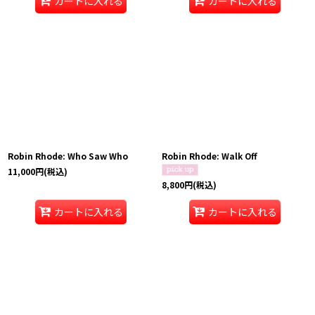
カートに入れる
カートに入れる
Robin Rhode: Who Saw Who
Robin Rhode: Walk Off
11,000
円
(税込)
8,800
円
(税込)
カートに入れる
カートに入れる