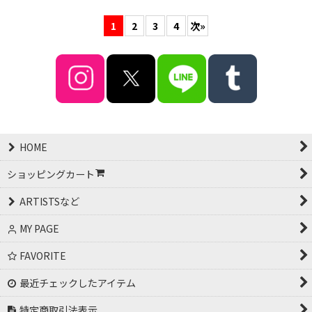
1
2
3
4
次
»
HOME
ショッピングカート
ARTISTSなど
MY PAGE
FAVORITE
最近チェックしたアイテム
特定商取引法表示