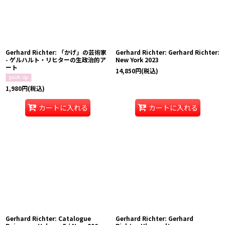
Gerhard Richter: 「かげ」の芸術家
Gerhard Richter: Gerhard Richter:
- ゲルハルト・リヒターの生政治的ア
New York 2023
ート
14,850
円
(税込)
1,980
円
(税込)
カートに入れる
カートに入れる
Gerhard Richter: Catalogue
Gerhard Richter: Gerhard