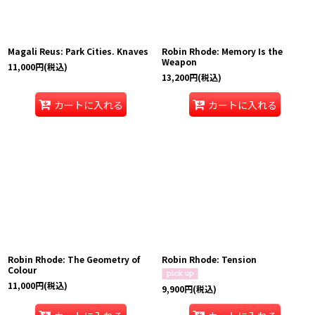
Magali Reus: Park Cities. Knaves
Robin Rhode: Memory Is the
Weapon
11,000
円
(税込)
13,200
円
(税込)
カートに入れる
カートに入れる
Robin Rhode: The Geometry of
Robin Rhode: Tension
Colour
11,000
円
(税込)
9,900
円
(税込)