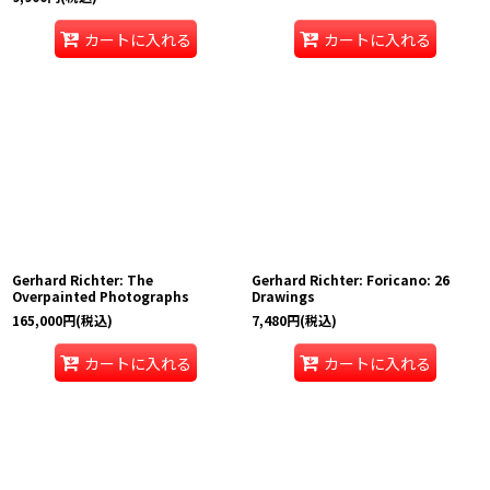
カートに入れる
カートに入れる
Gerhard Richter: The
Gerhard Richter: Foricano: 26
Overpainted Photographs
Drawings
165,000
円
(税込)
7,480
円
(税込)
カートに入れる
カートに入れる