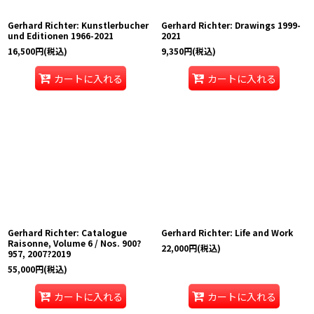
Gerhard Richter: Kunstlerbucher
Gerhard Richter: Drawings 1999-
und Editionen 1966-2021
2021
16,500
円
(税込)
9,350
円
(税込)
カートに入れる
カートに入れる
Gerhard Richter: Catalogue
Gerhard Richter: Life and Work
Raisonne, Volume 6 / Nos. 900?
22,000
円
(税込)
957, 2007?2019
55,000
円
(税込)
カートに入れる
カートに入れる