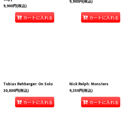
9,900
円
(税込)
9,900
円
(税込)
カートに入れる
カートに入れる
Tobias Rehberger: On Solo
Nick Relph: Monsters
30,800
円
(税込)
9,350
円
(税込)
カートに入れる
カートに入れる