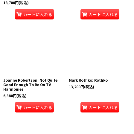
18,700
円
(税込)
カートに入れる
カートに入れる
Joanne Robertson: Not Quite
Mark Rothko: Rothko
Good Enough To Be On TV
13,200
円
(税込)
Harmonies
6,380
円
(税込)
カートに入れる
カートに入れる