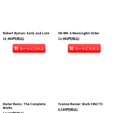
Robert Ryman: Early and Late
OK-RM: A Meaningful Order
15,400
円
(税込)
12,980
円
(税込)
カートに入れる
カートに入れる
Dieter Rams: The Complete
Yvonne Rainer: Work 1961?73
Works
8,580
円
(税込)