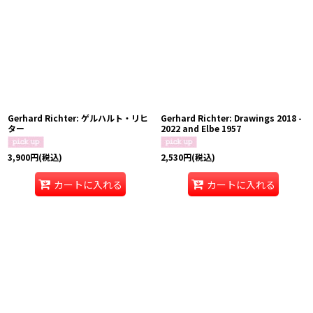
Gerhard Richter: ゲルハルト・リヒ
Gerhard Richter: Drawings 2018 -
ター
2022 and Elbe 1957
3,900
円
(税込)
2,530
円
(税込)
カートに入れる
カートに入れる