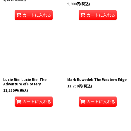
9,900
円
(税込)
カートに入れる
カートに入れる
Lucie Rie: Lucie Rie: The
Mark Ruwedel: The Western Edge
Adventure of Pottery
13,750
円
(税込)
11,550
円
(税込)
カートに入れる
カートに入れる