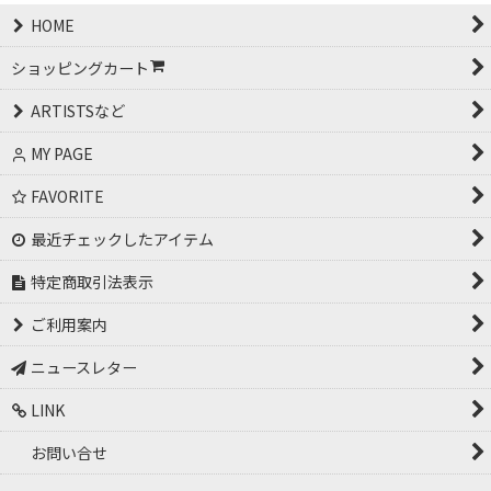
HOME
ショッピングカート
ARTISTSなど
MY PAGE
FAVORITE
最近チェックしたアイテム
特定商取引法表示
ご利用案内
ニュースレター
LINK
お問い合せ