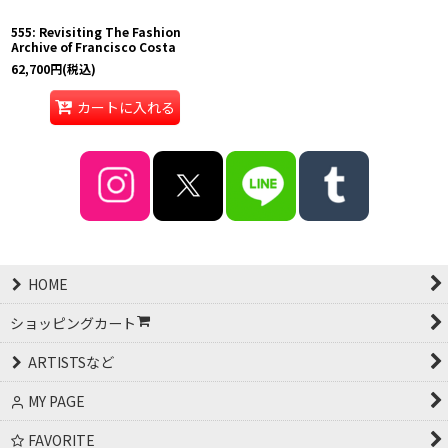
555: Revisiting The Fashion
Archive of Francisco Costa
62,700
円
(税込)
カートに入れる
HOME
ショッピングカート
ARTISTSなど
MY PAGE
FAVORITE