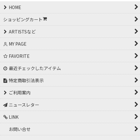
HOME
ショッピングカート
ARTISTSなど
MY PAGE
FAVORITE
最近チェックしたアイテム
特定商取引法表示
ご利用案内
ニュースレター
LINK
お問い合せ