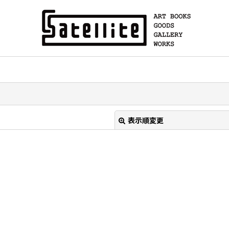
表示順変更
絞り込む