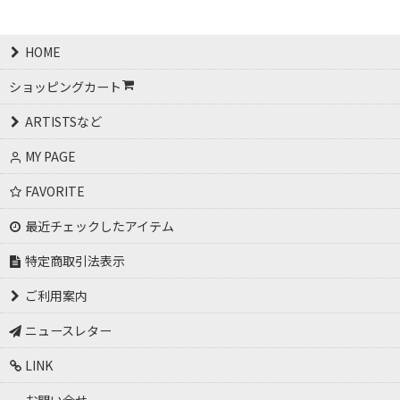
HOME
ショッピングカート
ARTISTSなど
MY PAGE
FAVORITE
最近チェックしたアイテム
特定商取引法表示
ご利用案内
ニュースレター
LINK