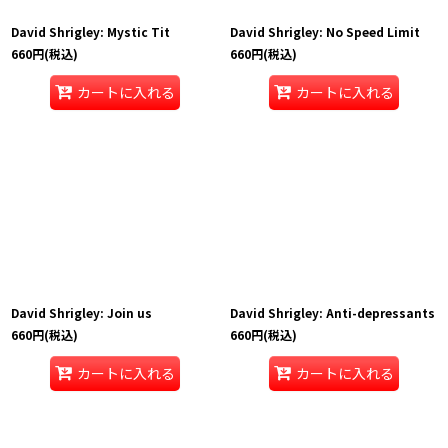
David Shrigley: Mystic Tit
David Shrigley: No Speed Limit
660
円
(税込)
660
円
(税込)
カートに入れる
カートに入れる
David Shrigley: Join us
David Shrigley: Anti-depressants
660
円
(税込)
660
円
(税込)
カートに入れる
カートに入れる