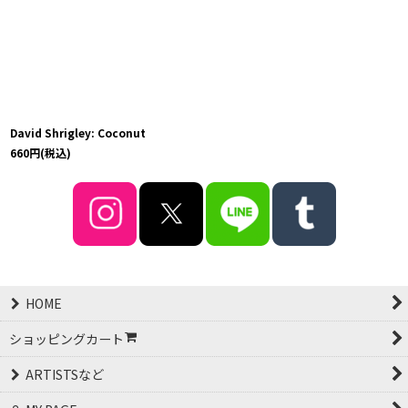
David Shrigley: Coconut
660
円
(税込)
HOME
ショッピングカート
ARTISTSなど