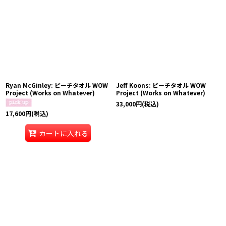
並び順
:
絞り込む
Ryan McGinley: ビーチタオル WOW
Jeff Koons: ビーチタオル WOW
Project (Works on Whatever)
Project (Works on Whatever)
33,000
円
(税込)
17,600
円
(税込)
カートに入れる