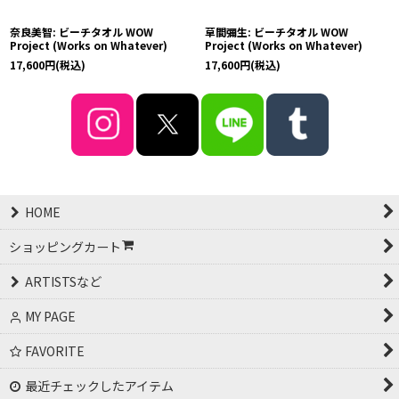
奈良美智: ビーチタオル WOW
草間彌生: ビーチタオル WOW
Project (Works on Whatever)
Project (Works on Whatever)
17,600
円
(税込)
17,600
円
(税込)
HOME
ショッピングカート
ARTISTSなど
MY PAGE
FAVORITE
最近チェックしたアイテム