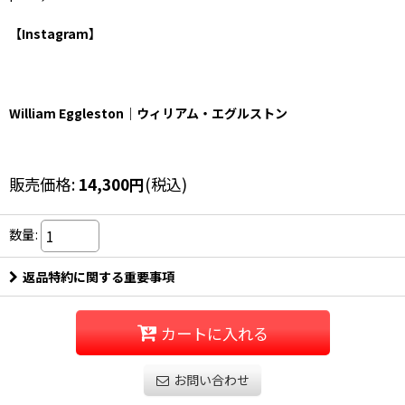
【Instagram】
William Eggleston｜ウィリアム・エグルストン
販売価格
:
14,300
円
(税込)
数量
:
返品特約に関する重要事項
カートに入れる
お問い合わせ