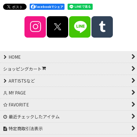
Facebookでシェア
HOME
ショッピングカート
ARTISTSなど
MY PAGE
FAVORITE
最近チェックしたアイテム
特定商取引法表示