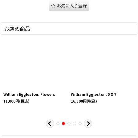
お気に入り登録
お薦め商品
William Eggleston: Flowers
William Eggleston: 5 X 7
11,000
円
(税込)
16,500
円
(税込)