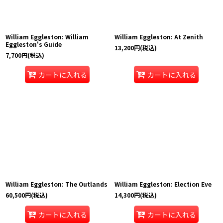
William Eggleston: William
William Eggleston: At Zenith
Eggleston's Guide
13,200
円
(税込)
7,700
円
(税込)
カートに入れる
カートに入れる
William Eggleston: The Outlands
William Eggleston: Election Eve
60,500
円
(税込)
14,300
円
(税込)
カートに入れる
カートに入れる