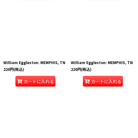
William Eggleston: MEMPHIS, TN
William Eggleston: MEMPHIS, TN
220
円
(税込)
220
円
(税込)
カートに入れる
カートに入れる