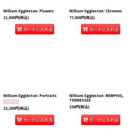
William Eggleston: Flowers
William Eggleston: Chromes
11,000
円
(税込)
77,000
円
(税込)
カートに入れる
カートに入れる
William Eggleston: Portraits
William Eggleston: MEMPHIS,
TENNESSEE
220
円
(税込)
13,200
円
(税込)
カートに入れる
カートに入れる