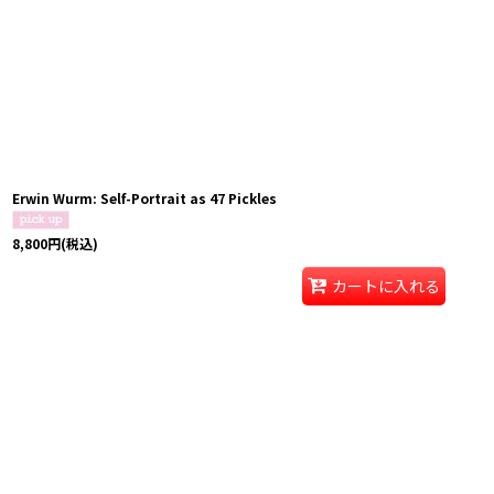
Erwin Wurm: Self-Portrait as 47 Pickles
8,800
円
(税込)
カートに入れる