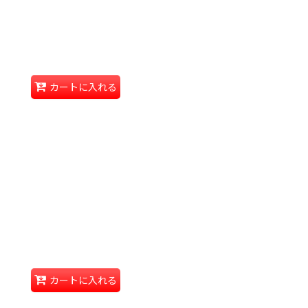
カートに入れる
カートに入れる