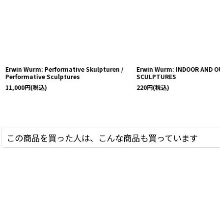
Erwin Wurm: Performative Skulpturen /
Erwin Wurm: INDOOR AND 
Performative Sculptures
SCULPTURES
11,000
円
(税込)
220
円
(税込)
この商品を買った人は、こんな商品も買っています