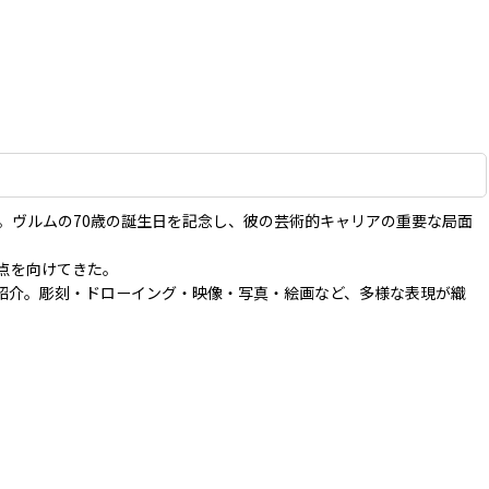
。ヴルムの70歳の誕生日を記念し、彼の芸術的キャリアの重要な局面
点を向けてきた。
紹介。彫刻・ドローイング・映像・写真・絵画など、多様な表現が織