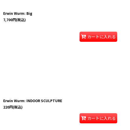
Erwin Wurm: Big
7,700
円
(税込)
カートに入れる
Erwin Wurm: INDOOR SCULPTURE
220
円
(税込)
カートに入れる