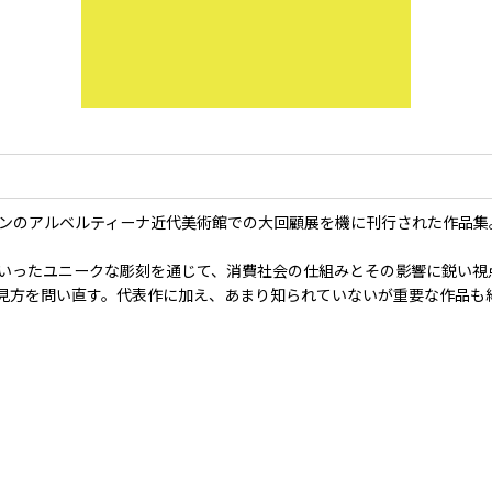
ーンのアルベルティーナ近代美術館での大回顧展を機に刊行された作品集
いったユニークな彫刻を通じて、消費社会の仕組みとその影響に鋭い視
見方を問い直す。代表作に加え、あまり知られていないが重要な作品も