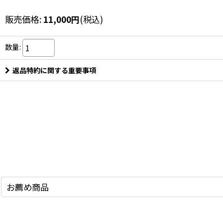
販売価格
:
11,000
円
(税込)
数量
:
返品特約に関する重要事項
お薦め商品