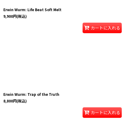
Erwin Wurm: Life Beat Soft Melt
9,900
円
(税込)
カートに入れる
Erwin Wurm: Trap of the Truth
8,800
円
(税込)
カートに入れる