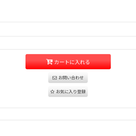
カートに入れる
お問い合わせ
お気に入り登録