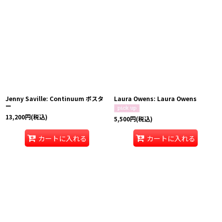
Jenny Saville: Continuum ポスタ
Laura Owens: Laura Owens
ー
13,200
円
(税込)
5,500
円
(税込)
カートに入れる
カートに入れる