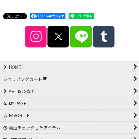
Facebookでシェア
HOME
ショッピングカート
ARTISTSなど
MY PAGE
FAVORITE
最近チェックしたアイテム