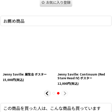
お気に入り登録
お薦め商品
Jenny Saville: 展覧会 ポスター
Jenny Saville: Continuum (Red
Stare Head IV) ポスター
15,000
円
(税込)
12,000
円
(税込)
この商品を買った人は、こんな商品も買っています