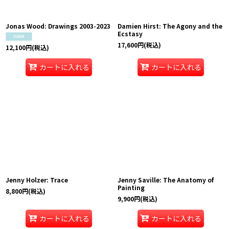
Jonas Wood: Drawings 2003-2023
Damien Hirst: The Agony and the
Ecstasy
17,600
円
(税込)
12,100
円
(税込)
カートに入れる
カートに入れる
Jenny Holzer: Trace
Jenny Saville: The Anatomy of
Painting
8,800
円
(税込)
9,900
円
(税込)
カートに入れる
カートに入れる