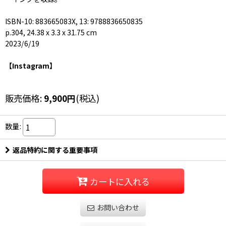
ISBN-10: 883665083X, 13: 9788836650835
p.304, 24.38 x 3.3 x 31.75 cm
2023/6/19
【Instagram】
販売価格
:
9,900
円
(税込)
数量
:
返品特約に関する重要事項
カートに入れる
お問い合わせ