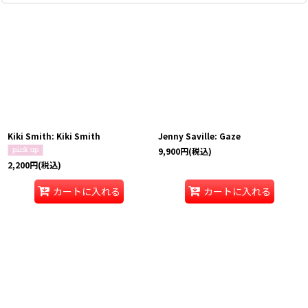
Kiki Smith: Kiki Smith
Jenny Saville: Gaze
9,900
円
(税込)
2,200
円
(税込)
カートに入れる
カートに入れる