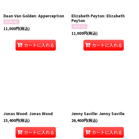
Daan Van Golden: Apperception
Elizabeth Peyton: Elizabeth
Peyton
11,000
円
(税込)
11,000
円
(税込)
カートに入れる
カートに入れる
Jonas Wood: Jonas Wood
Jenny Saville: Jenny Saville
15,400
円
(税込)
26,400
円
(税込)
カートに入れる
カートに入れる