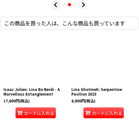
この商品を買った人は、こんな商品も買っています
Isaac Julien: Lina Bo Berdi - A
Lina Ghotmeh: Serpentine
Marvellous Entanglement
Pavilion 2023
17,600
円
(税込)
8,800
円
(税込)
カートに入れる
カートに入れる