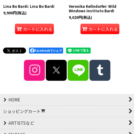
Lina Bo Bardi: Lina Bo Bardi
Veronika Kellndorfer: Wild
Windows Instituto Bardi
9,900
円
(税込)
9,020
円
(税込)
カートに入れる
カートに入れる
Facebookでシェア
HOME
ショッピングカート
ARTISTSなど