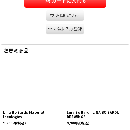
カートに入れる
お問い合わせ
お気に入り登録
お薦め商品
Lina Bo Bardi: Material
Lina Bo Bardi: LINA BO BARDI,
Ideologies
DRAWINGS
9,350
円
(税込)
9,900
円
(税込)