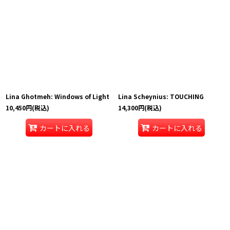
Lina Ghotmeh: Windows of Light
Lina Scheynius: TOUCHING
10,450
円
(税込)
14,300
円
(税込)
カートに入れる
カートに入れる