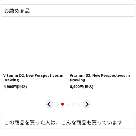
お薦め商品
Vitamin D2: New Perspectives in
Vitamin D2: New Perspectives in
Drawing
Drawing
4,900
円
(税込)
8,900
円
(税込)
この商品を買った人は、こんな商品も買っています