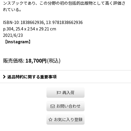
ンスブックであり、この分野の初の包括的出版物として高く評価さ
れている。
ISBN-10: 1838662936, 13: 9781838662936
p.304, 25.4 x 2.54 x 29.21 cm
2021/6/23
【Instagram】
販売価格
:
18,700
円
(税込)
返品特約に関する重要事項
再入荷
お問い合わせ
お気に入り登録