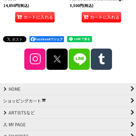
14,850
円
(税込)
5,500
円
(税込)
カートに入れる
カートに入れる
Facebookでシェア
HOME
ショッピングカート
ARTISTSなど
MY PAGE