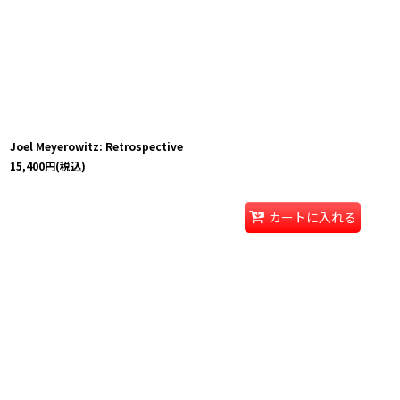
Joel Meyerowitz: Retrospective
15,400
円
(税込)
カートに入れる