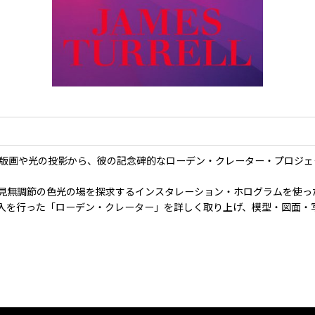
の版画や光の投影から、彼の記念碑的なローデン・クレーター・プロジ
見無調節の色光の場を探求するインスタレーション・ホログラムを使っ
入を行った「ローデン・クレーター」を詳しく取り上げ、模型・図面・