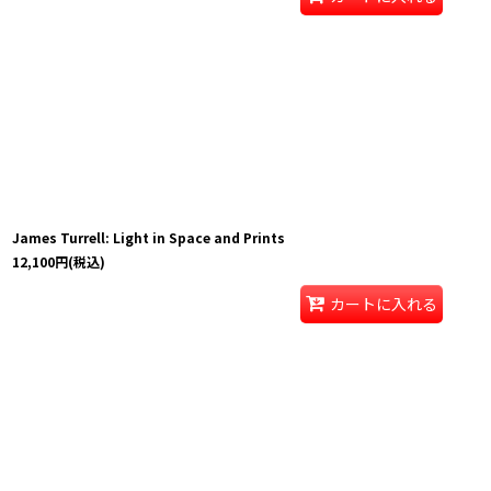
James Turrell: Light in Space and Prints
12,100
円
(税込)
カートに入れる