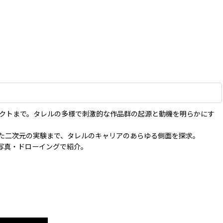
ェクトまで。タレルの多様で刺激的な作品群の起源と動機を明らかにす
た二次元の実験まで、タレルのキャリアのあらゆる側面を探求。
写真・ドローイングで紹介。