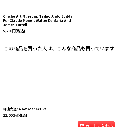
Chichu Art Museum: Tadao Ando Builds
For Claude Monet, Walter De Maria And
James Turrell
5,500
円
(税込)
この商品を買った人は、こんな商品も買っています
森山大道: A Retrospective
11,000
円
(税込)
カートに入れる