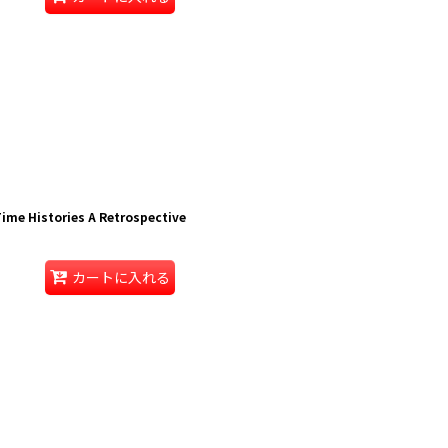
ime Histories A Retrospective
カートに入れる