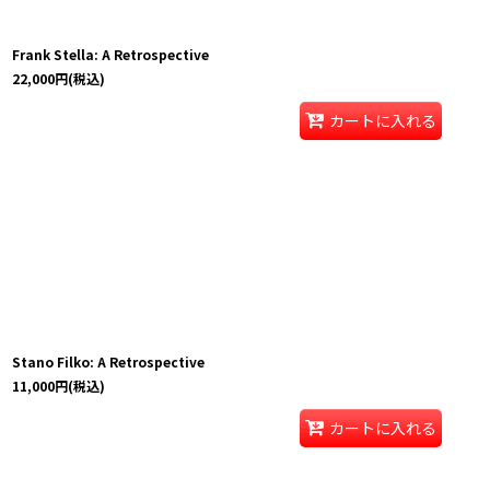
Frank Stella: A Retrospective
22,000
円
(税込)
カートに入れる
Stano Filko: A Retrospective
11,000
円
(税込)
カートに入れる