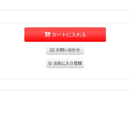
カートに入れる
お問い合わせ
お気に入り登録