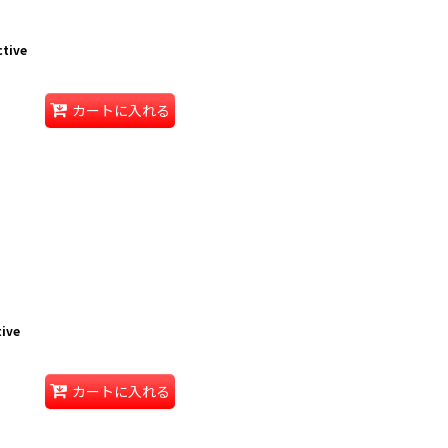
ctive
カートに入れる
tive
カートに入れる