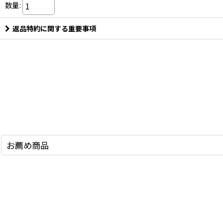
数量
:
返品特約に関する重要事項
お薦め商品