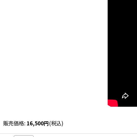
販売価格
:
16,500
円
(税込)