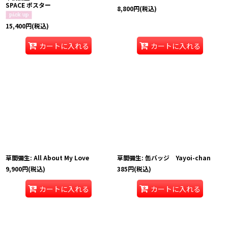
SPACE ポスター
8,800
円
(税込)
15,400
円
(税込)
カートに入れる
カートに入れる
草間彌生: All About My Love
草間彌生: 缶バッジ Yayoi-chan
9,900
円
(税込)
385
円
(税込)
カートに入れる
カートに入れる