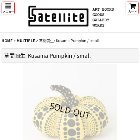
メニュー
カート
HOME
>
MULTIPLE
>
草間彌生: Kusama Pumpkin / small
草間彌生: Kusama Pumpkin / small