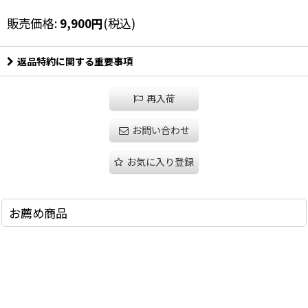
販売価格
:
9,900
円
(税込)
返品特約に関する重要事項
再入荷
お問い合わせ
お気に入り登録
お薦め商品