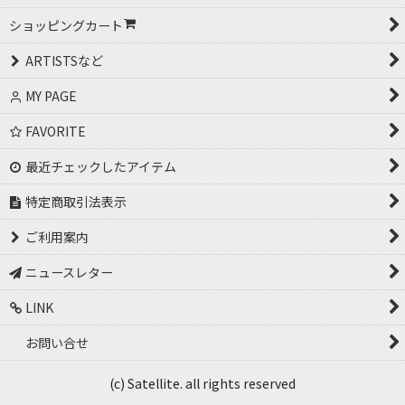
ショッピングカート
ARTISTSなど
MY PAGE
FAVORITE
最近チェックしたアイテム
特定商取引法表示
ご利用案内
ニュースレター
LINK
お問い合せ
(c) Satellite. all rights reserved