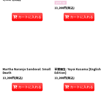
13,200
円
(税込)
カートに入れる
カートに入れる
Martha Naranjo Sandoval: Small
草間彌生: Yayoi Kusama [English
Death
Edition]
13,200
円
(税込)
13,200
円
(税込)
カートに入れる
カートに入れる