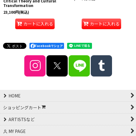
Critical Theory and Cultural
Transformation
23,100
円
(税込)
カートに入れる
カートに入れる
Facebookでシェア
HOME
ショッピングカート
ARTISTSなど
MY PAGE