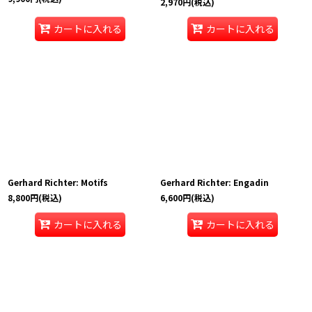
2,970
円
(税込)
カートに入れる
カートに入れる
Gerhard Richter: Motifs
Gerhard Richter: Engadin
8,800
円
(税込)
6,600
円
(税込)
カートに入れる
カートに入れる