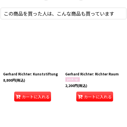
この商品を買った人は、こんな商品も買っています
Gerhard Richter: Kunststiftung
Gerhard Richter: Richter Raum
8,800
円
(税込)
2,200
円
(税込)
カートに入れる
カートに入れる