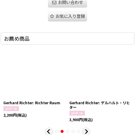
お問い合わせ
お気に入り登録
お薦め商品
Gerhard Richter: Richter Raum
Gerhard Richter: ゲルハルト・リヒ
ター
2,200
円
(税込)
3,900
円
(税込)