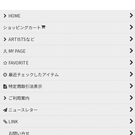
HOME
ショッピングカート
ARTISTSなど
MY PAGE
FAVORITE
最近チェックしたアイテム
特定商取引法表示
ご利用案内
ニュースレター
LINK
お問い合せ